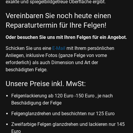
exakte und spiegelbildgetreue Oberfläche ergibt.
Vereinbaren Sie noch heute einen
Reparaturtermin für Ihre Felgen!
Oder besuchen Sie uns mit Ihren Felgen für ein Angebot.
Schicken Sie uns eine
E-Mail
mit Ihrem persönlichen
Anliegen, inklusive Fotos (ganze Felge von vorne
erforderlich) als auch Dimension und Art der
beschädigten Felge.
Unsere Preise inkl. MwSt:
Felgenlackierung ab 120 Euro -150 Euro , je nach
Beschädigung der Felge
Felgenglanzdrehen und beschichten nur 125 Euro
Zweifarbige Felgen glanzdrehen und lackieren nur 145
Euro