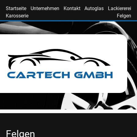
Startseite
Unternehmen
Kontakt
Autoglas
Lackiererei
Karosserie
Felgen
Felgen