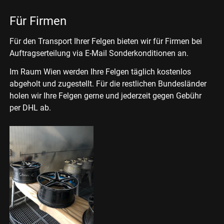
Für Firmen
Für den Transport Ihrer Felgen bieten wir für Firmen bei
Auftragserteilung via E-Mail Sonderkonditionen an.
Im Raum Wien werden Ihre Felgen täglich kostenlos
abgeholt und zugestellt. Für die restlichen Bundesländer
holen wir Ihre Felgen gerne und jederzeit gegen Gebühr
per DHL ab.