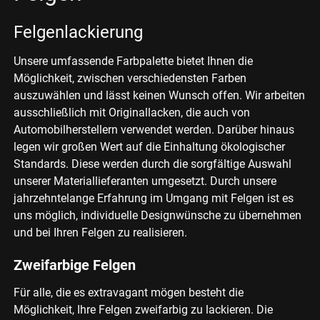
Felgenlackierung
Unsere umfassende Farbpalette bietet Ihnen die
Möglichkeit, zwischen verschiedensten Farben
auszuwählen und lässt keinen Wunsch offen. Wir arbeiten
ausschließlich mit Originallacken, die auch von
Automobilherstellern verwendet werden. Darüber hinaus
legen wir großen Wert auf die Einhaltung ökologischer
Standards. Diese werden durch die sorgfältige Auswahl
unserer Materiallieferanten umgesetzt. Durch unsere
jahrzehntelange Erfahrung im Umgang mit Felgen ist es
uns möglich, individuelle Designwünsche zu übernehmen
und bei Ihren Felgen zu realisieren.
Zweifarbige Felgen
Für alle, die es extravagant mögen besteht die
Möglichkeit, Ihre Felgen zweifarbig zu lackieren. Die