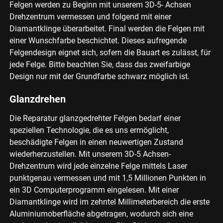
Felgen werden zu Beginn mit unserem 3D-5- Achsen
Drehzentrum vermessen und folgend mit einer
Diamantklinge überarbeitet. Final werden die Felgen mit
einer Wunschfarbe beschichtet. Dieses aufregende
Felgendesign eignet sich, sofern die Bauart es zulässt, für
jede Felge. Bitte beachten Sie, dass das zweifarbige
Design nur mit der Grundfarbe schwarz möglich ist.
Glanzdrehen
Die Reparatur glanzgedrehter Felgen bedarf einer
speziellen Technologie, die es uns ermöglicht,
beschädigte Felgen in einen neuwertigen Zustand
wiederherzustellen. Mit unserem 3D-5 Achsen-
Drehzentrum wird jede einzelne Felge mittels Laser
punktgenau vermessen und mit 1,5 Millionen Punkten in
ein 3D Computerprogramm eingelesen. Mit einer
Diamantklinge wird im zehntel Millimeterbereich die erste
Aluminiumoberfläche abgetragen, wodurch sich eine