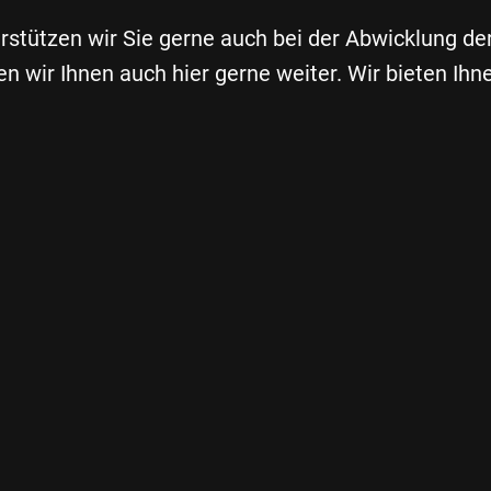
rstützen wir Sie gerne auch bei der Abwicklung de
fen wir Ihnen auch hier gerne weiter. Wir bieten I