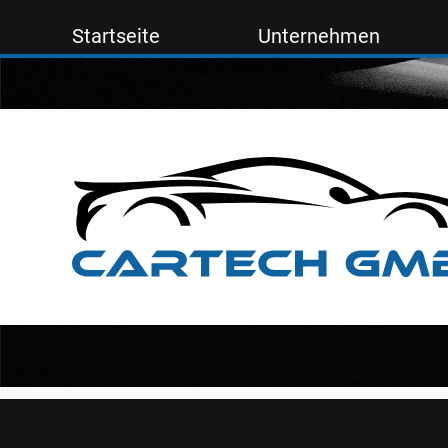
Startseite
Unternehmen