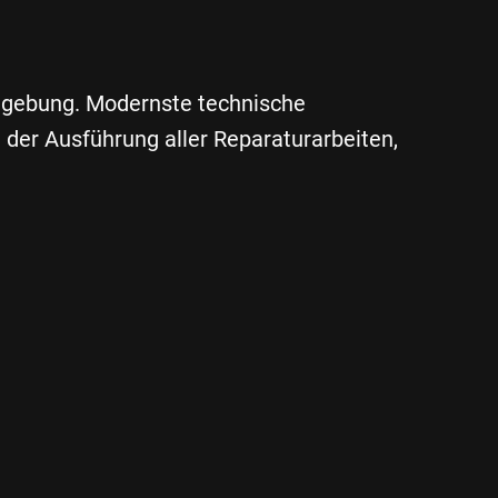
mgebung. Modernste technische
 der Ausführung aller Reparaturarbeiten,