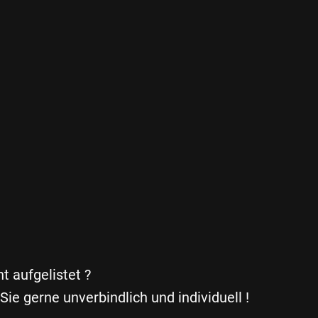
t aufgelistet ?
Sie gerne unverbindlich und individuell !