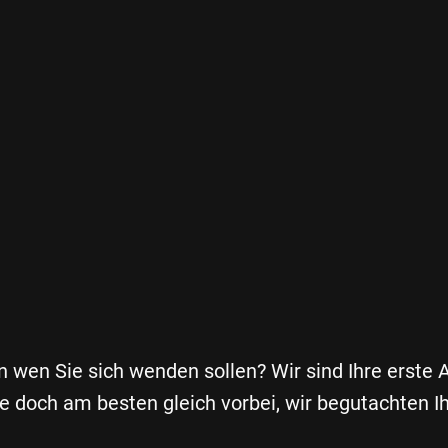
an wen Sie sich wenden sollen? Wir sind Ihre erste
 doch am besten gleich vorbei, wir begutachten Ih