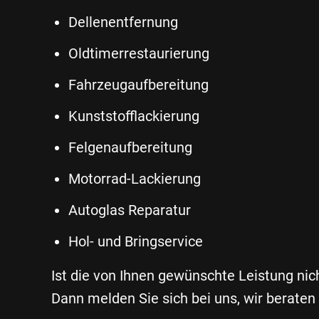
Dellenentfernung
Oldtimerrestaurierung
Fahrzeugaufbereitung
Kunststofflackierung
Felgenaufbereitung
Motorrad-Lackierung
Autoglas Reparatur
Hol- und Bringservice
Ist die von Ihnen gewünschte Leistung nich
Dann melden Sie sich bei uns, wir beraten 