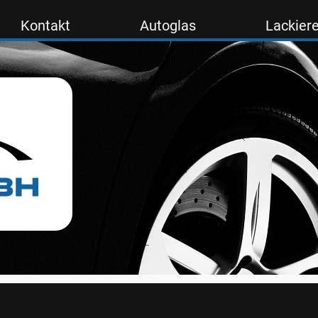
Kontakt
Autoglas
Lackiere