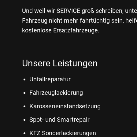
Und weil wir SERVICE groß schreiben, unte
Fahrzeug nicht mehr fahrtüchtig sein, hel
kostenlose Ersatzfahrzeuge.
Unsere Leistungen
Unfallreparatur
Fahrzeuglackierung
Karosserieinstandsetzung
Spot- und Smartrepair
KFZ Sonderlackierungen