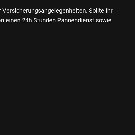
r Versicherungsangelegenheiten. Sollte Ihr
hnen einen 24h Stunden Pannendienst sowie