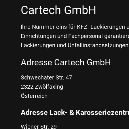
Cartech GmbH
Ihre Nummer eins für KFZ- Lackierungen
Einrichtungen und Fachpersonal garantiere
Lackierungen und Unfallinstandsetzungen
Adresse Cartech GmbH
Schwechater Str. 47
2322 Zwölfaxing
Österreich
Adresse Lack- & Karosseriezent
Wiener Str. 29