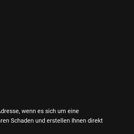
 Adresse, wenn es sich um eine
ren Schaden und erstellen Ihnen direkt