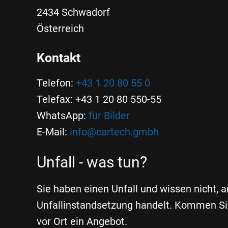
2434 Schwadorf
Österreich
Kontakt
Telefon:
+43 1 20 80 55 0
Telefax: +43 1 20 80 550-55
WhatsApp:
für Bilder
E-Mail:
info@cartech.gmbh
Unfall - was tun?
Sie haben einen Unfall und wissen nicht, 
Unfallinstandsetzung handelt. Kommen Sie
vor Ort ein Angebot.