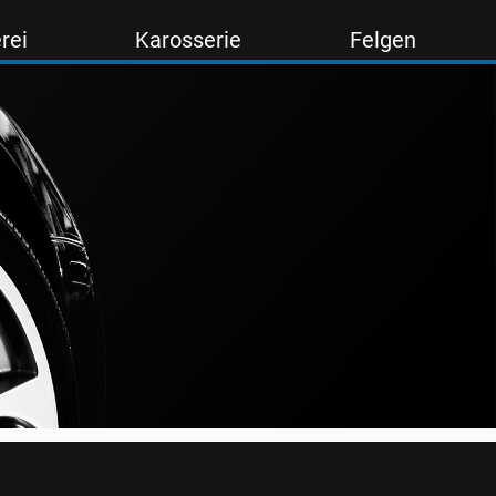
rei
Karosserie
Felgen